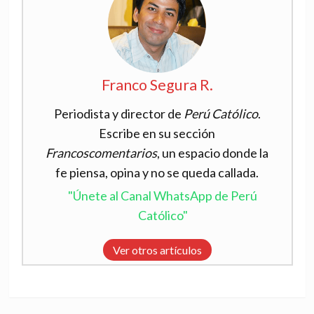
Franco Segura R.
Periodista y director de
Perú Católico
.
Escribe en su sección
Francoscomentarios
, un espacio donde la
fe piensa, opina y no se queda callada.
"Únete al Canal WhatsApp de Perú
Católico"
Ver otros artículos