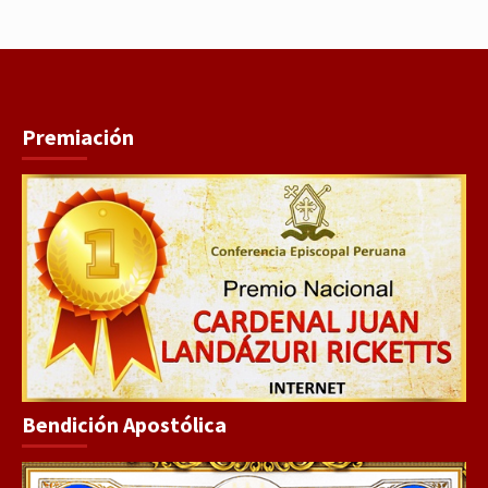
Premiación
Bendición Apostólica