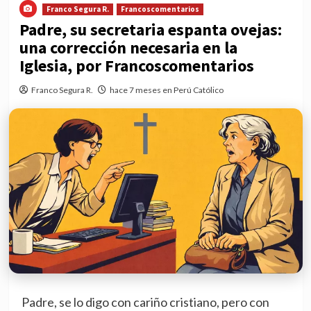
Franco Segura R.
Francoscomentarios
Padre, su secretaria espanta ovejas:
una corrección necesaria en la
Iglesia, por Francoscomentarios
Franco Segura R.
hace 7 meses en Perú Católico
Padre, se lo digo con cariño cristiano, pero con