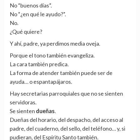
No “buenos días”.
No “¿en qué le ayudo?”.
No.
¿Qué quiere?
Y ahí, padre, ya perdimos media oveja.
Porque el tono también evangeliza.
La cara también predica.
La forma de atender también puede ser de
ayuda… o espantapájaros.
Hay secretarias parroquiales que no se sienten
servidoras.
Se sienten
dueñas
.
Dueñas del horario, del despacho, del acceso al
padre, del cuaderno, del sello, del teléfono… y, si
pudieran, del Espíritu Santo también.