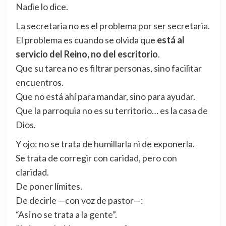
Nadie lo dice.
La secretaria no es el problema por ser secretaria.
El problema es cuando se olvida que
está al
servicio del Reino, no del escritorio
.
Que su tarea no es filtrar personas, sino facilitar
encuentros.
Que no está ahí para mandar, sino para ayudar.
Que la parroquia no es su territorio… es la casa de
Dios.
Y ojo: no se trata de humillarla ni de exponerla.
Se trata de corregir con caridad, pero con
claridad.
De poner límites.
De decirle —con voz de pastor—:
“Así no se trata a la gente”.