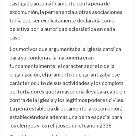
castigado automáticamente con la pena de
excomunión, la pertenencia a otras asociaciones
tenía que ser explícitamente declarada como
delictiva por la autoridad eclesiástica en cada
caso.
Los motivos que argumentaba la Iglesia católica
para su condena a la masonería eran
fundamentalmente: el carácter secreto de la
organización, el juramento que garantizaba ese
carácter oculto de sus actividades y los complots
perturbadores que la masonería llevaba a cabo en
contra de la Iglesia y los legítimos poderes civiles.
La pena establecía directamente la excomunión,
estableciéndose además una pena especial para
los clérigos y los religiosos en el canon 2336.