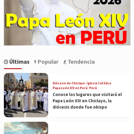
Últimas
Popular
Tendencia
Diócesis de Chiclayo
Iglesia Católica
Papa León XIV en Perú
Perú
Conoce los lugares que visitará el
Papa León XIV en Chiclayo, la
diócesis donde fue obispo