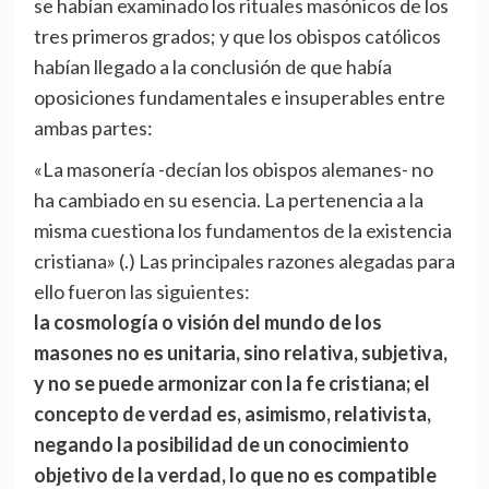
se habían examinado los rituales masónicos de los
tres primeros grados; y que los obispos católicos
habían llegado a la conclusión de que había
oposiciones fundamentales e insuperables entre
ambas partes:
«La masonería -decían los obispos alemanes- no
ha cambiado en su esencia. La pertenencia a la
misma cuestiona los fundamentos de la existencia
cristiana» (.) Las principales razones alegadas para
ello fueron las siguientes:
la cosmología o visión del mundo de los
masones no es unitaria, sino relativa, subjetiva,
y no se puede armonizar con la fe cristiana; el
concepto de verdad es, asimismo, relativista,
negando la posibilidad de un conocimiento
objetivo de la verdad, lo que no es compatible