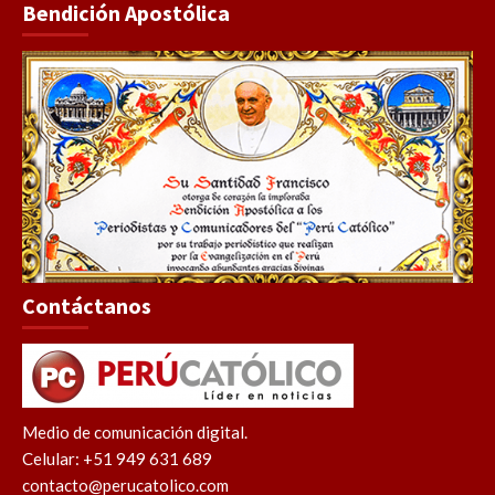
Bendición Apostólica
Contáctanos
Medio de comunicación digital.
Celular: +51 949 631 689
contacto@perucatolico.com