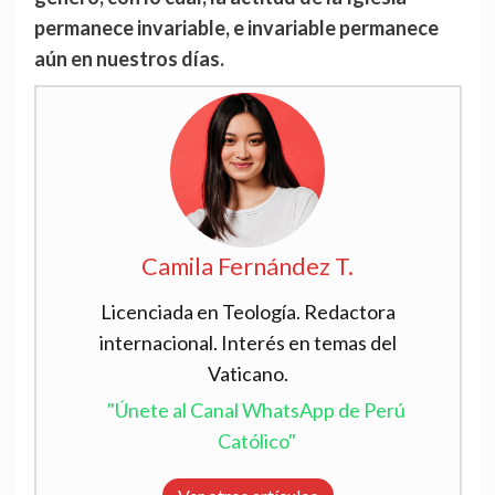
permanece invariable, e invariable permanece
aún en nuestros días.
Camila Fernández T.
Licenciada en Teología. Redactora
internacional. Interés en temas del
Vaticano.
"Únete al Canal WhatsApp de Perú
Católico"