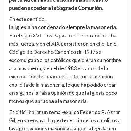
pueden acceder a la Sagrada Comunión.
En este sentido,
la Iglesia ha condenado siempre la masonería.
En el siglo XVIII los Papas lo hicieron con mucha
más fuerza, y en el XIX persistieron en ello. En el
Código de Derecho Canónico de 1917 se
excomulgaba a los católicos que dieran su nombre
a la masonería, y en el de 1983 el canon de la
excomunión desaparece, junto con la mención
explícita de la masonería, lo que ha podido crear
en algunos la falsa opinión de que la Iglesia poco
menos que aprueba a la masonería.
Es difícil hallar un tema -explica Federico R. Aznar
Gil, en su ensayo La pertenencia de los católicos a
las agrupaciones masónicas según la legislación