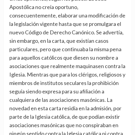
Apostólica no creía oportuno,
consecuentemente, elaborar una modificación de
la legislación vigente hasta que se promulgara el
nuevo Código de Derecho Canónico. Se advertía,
sin embargo, en la carta, que existían casos
particulares, pero que continuaba la misma pena
para aquellos católicos que diesen su nombre a
asociaciones que realmente maquinasen contra la
Iglesia. Mientras que para los clérigos, religiosos y
miembros de institutos seculares la prohibición
seguía siendo expresa para su afiliación a
cualquiera de las asociaciones masónicas. La
novedad en esta carta residía en la admisión, por
parte de la Iglesia católica, de que podían existir
asociaciones masónicas que no conspiraban en
ningún sentido contra la Iglesia católica ni contra