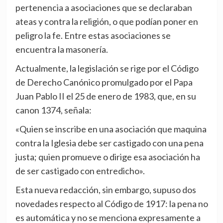
pertenencia a asociaciones que se declaraban
ateas y contra la religión, o que podían poner en
peligro la fe. Entre estas asociaciones se
encuentra la masonería.
Actualmente, la legislación se rige por el Código
de Derecho Canónico promulgado por el Papa
Juan Pablo II el 25 de enero de 1983, que, en su
canon 1374, señala:
«Quien se inscribe en una asociación que maquina
contra la Iglesia debe ser castigado con una pena
justa; quien promueve o dirige esa asociación ha
de ser castigado con entredicho».
Esta nueva redacción, sin embargo, supuso dos
novedades respecto al Código de 1917: la pena no
es automática y no se menciona expresamente a