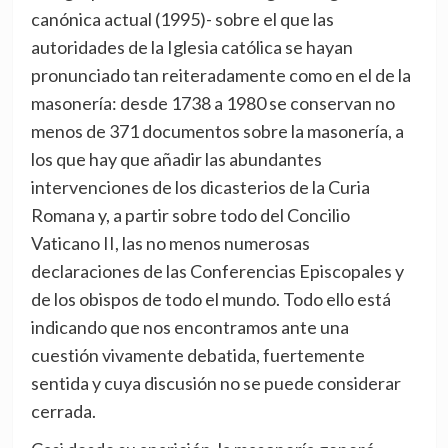
canónica actual (1995)- sobre el que las
autoridades de la Iglesia católica se hayan
pronunciado tan reiteradamente como en el de la
masonería: desde 1738 a 1980 se conservan no
menos de 371 documentos sobre la masonería, a
los que hay que añadir las abundantes
intervenciones de los dicasterios de la Curia
Romana y, a partir sobre todo del Concilio
Vaticano II, las no menos numerosas
declaraciones de las Conferencias Episcopales y
de los obispos de todo el mundo. Todo ello está
indicando que nos encontramos ante una
cuestión vivamente debatida, fuertemente
sentida y cuya discusión no se puede considerar
cerrada.