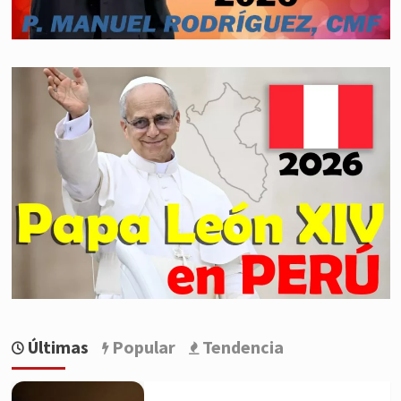
Últimas
Popular
Tendencia