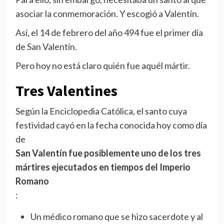
asociar la conmemoración. Y escogió a Valentín.
Así, el 14 de febrero del año 494 fue el primer día
de San Valentín.
Pero hoy no está claro quién fue aquél mártir.
Tres Valentines
Según la Enciclopedia Católica, el santo cuya
festividad cayó en la fecha conocida hoy como día
de
San Valentín fue posiblemente uno de los tres
mártires ejecutados en tiempos del Imperio
Romano
:
Un médico romano que se hizo sacerdote y al