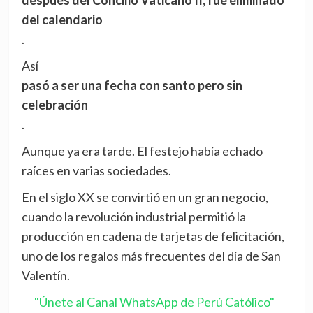
después del Concilio Vaticano II, fue eliminado
del calendario
.
Así
pasó a ser una fecha con santo pero sin
celebración
.
Aunque ya era tarde. El festejo había echado
raíces en varias sociedades.
En el siglo XX se convirtió en un gran negocio,
cuando la revolución industrial permitió la
producción en cadena de tarjetas de felicitación,
uno de los regalos más frecuentes del día de San
Valentín.
"Únete al Canal WhatsApp de Perú Católico"