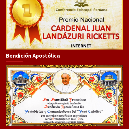
Bendición Apostólica