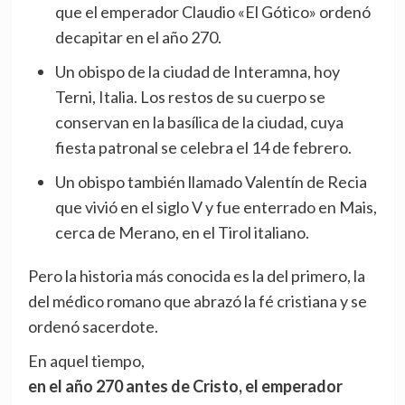
que el emperador Claudio «El Gótico» ordenó
decapitar en el año 270.
Un obispo de la ciudad de Interamna, hoy
Terni, Italia. Los restos de su cuerpo se
conservan en la basílica de la ciudad, cuya
fiesta patronal se celebra el 14 de febrero.
Un obispo también llamado Valentín de Recia
que vivió en el siglo V y fue enterrado en Mais,
cerca de Merano, en el Tirol italiano.
Pero la historia más conocida es la del primero, la
del médico romano que abrazó la fé cristiana y se
ordenó sacerdote.
En aquel tiempo,
en el año 270 antes de Cristo, el emperador