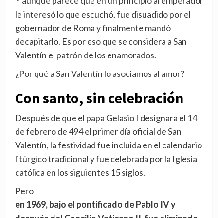
Y aunque parece que en un principio al emperador
le interesó lo que escuchó, fue disuadido por el
gobernador de Roma y finalmente mandó
decapitarlo. Es por eso que se considera a San
Valentín el patrón de los enamorados.
¿Por qué a San Valentín lo asociamos al amor?
Con santo, sin celebración
Después de que el papa Gelasio I designara el 14
de febrero de 494 el primer día oficial de San
Valentín, la festividad fue incluida en el calendario
litúrgico tradicional y fue celebrada por la Iglesia
católica en los siguientes 15 siglos.
Pero
en 1969, bajo el pontificado de Pablo IV y