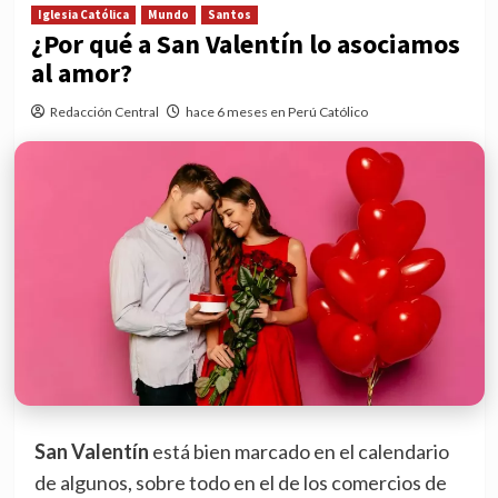
Iglesia Católica
Mundo
Santos
¿Por qué a San Valentín lo asociamos
al amor?
Redacción Central
hace 6 meses en Perú Católico
San Valentín
está bien marcado en el calendario
de algunos, sobre todo en el de los comercios de