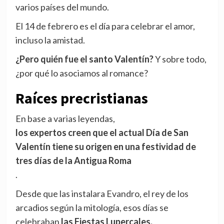
varios países del mundo.
El 14 de febrero es el día para celebrar el amor,
incluso la amistad.
¿Pero quién fue el santo Valentín?
Y sobre todo,
¿por qué lo asociamos al romance?
Raíces precristianas
En base a varias leyendas,
los expertos creen que el actual Día de San
Valentín tiene su origen en una festividad de
tres días de la Antigua Roma
.
Desde que las instalara Evandro, el rey de los
arcadios según la mitología, esos días se
celebraban
las Fiestas Lupercales.