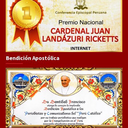
Bendición Apostólica