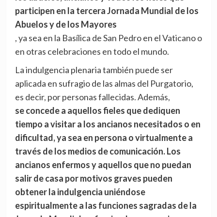
participen en la tercera Jornada Mundial de los
Abuelos y de los Mayores
, ya sea en la Basílica de San Pedro en el Vaticano o
en otras celebraciones en todo el mundo.
La indulgencia plenaria también puede ser
aplicada en sufragio de las almas del Purgatorio,
es decir, por personas fallecidas. Además,
se concede a aquellos fieles que dediquen
tiempo a visitar a los ancianos necesitados o en
dificultad, ya sea en persona o virtualmente a
través de los medios de comunicación. Los
ancianos enfermos y aquellos que no puedan
salir de casa por motivos graves pueden
obtener la indulgencia uniéndose
espiritualmente a las funciones sagradas de la