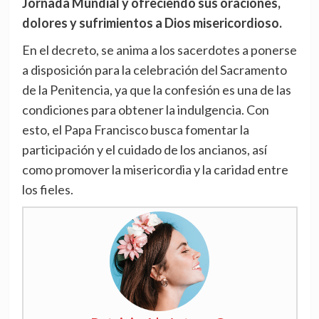
Jornada Mundial y ofreciendo sus oraciones,
dolores y sufrimientos a Dios misericordioso.
En el decreto, se anima a los sacerdotes a ponerse
a disposición para la celebración del Sacramento
de la Penitencia, ya que la confesión es una de las
condiciones para obtener la indulgencia. Con
esto, el Papa Francisco busca fomentar la
participación y el cuidado de los ancianos, así
como promover la misericordia y la caridad entre
los fieles.