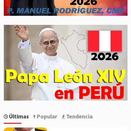
Últimas
Popular
Tendencia