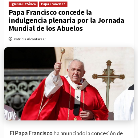
Iglesia Católica
Papa Francisco
Papa Francisco concede la
indulgencia plenaria por la Jornada
Mundial de los Abuelos
Patricia Alcántara C.
El
Papa Francisco
ha anunciado la concesión de